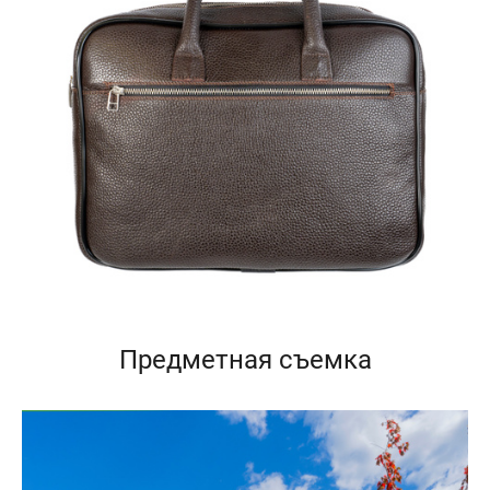
Предметная съемка