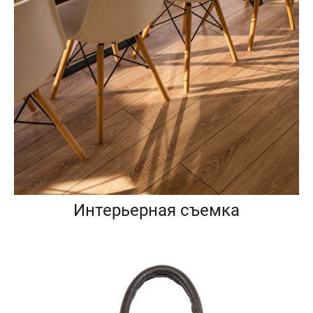
Интерьерная съемка