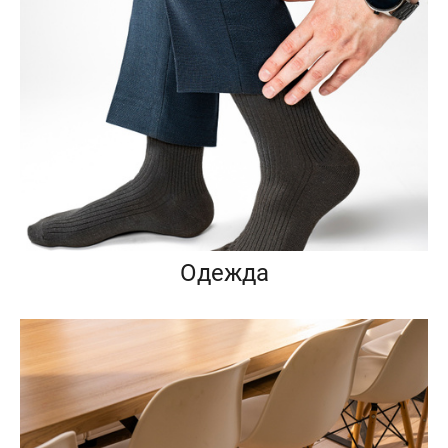
Одежда