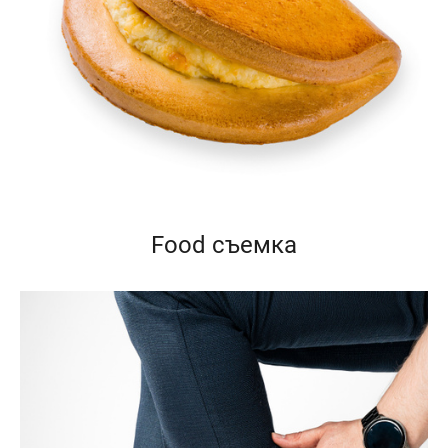
Food съемка