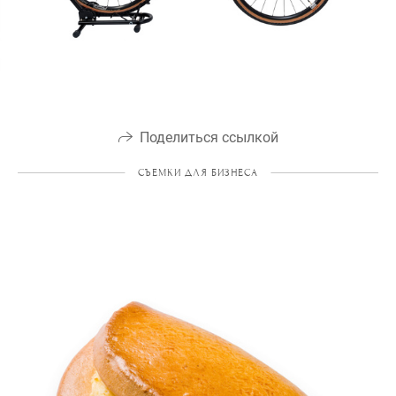
Поделиться ссылкой
СЪЕМКИ ДЛЯ БИЗНЕСА