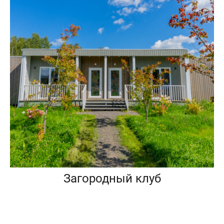
Загородный клуб